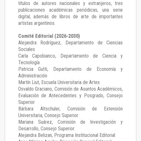
títulos de autores nacionales y extranjeros, tres
publicaciones académicas periódicas, una serie
digital, además de libros de arte de importantes
artistas argentinos.
Comité Editorial (2026-2030)
Alejandra Rodríguez
, Departamento de Ciencias
Sociales
Carla Capobianco
, Departamento de Ciencia y
Tecnología
Patricia Gutti
, Departamento de Economía y
Administración
Martín Liut
, Escuela Universitaria de Artes
Osvaldo Graciano
, Comisión de Asuntos Académicos,
Evaluación de Antecedentes y Posgrado, Consejo
Superior
Bárbara Altschuler
, Comisión de Extensión
Universitaria, Consejo Superior
Mariana Suárez
, Comisión de Investigación y
Desarrollo, Consejo Superior
Alejandra Belizan, Programa Institucional Editorial