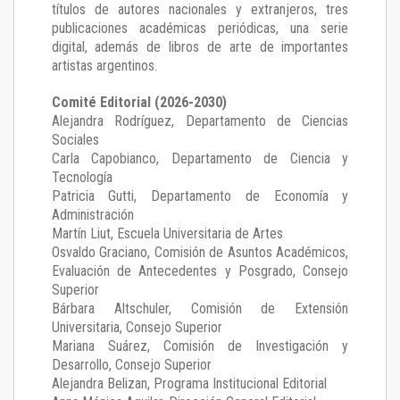
títulos de autores nacionales y extranjeros, tres
publicaciones académicas periódicas, una serie
digital, además de libros de arte de importantes
artistas argentinos.
Comité Editorial (2026-2030)
Alejandra Rodríguez
, Departamento de Ciencias
Sociales
Carla Capobianco
, Departamento de Ciencia y
Tecnología
Patricia Gutti
, Departamento de Economía y
Administración
Martín Liut
, Escuela Universitaria de Artes
Osvaldo Graciano
, Comisión de Asuntos Académicos,
Evaluación de Antecedentes y Posgrado, Consejo
Superior
Bárbara Altschuler
, Comisión de Extensión
Universitaria, Consejo Superior
Mariana Suárez
, Comisión de Investigación y
Desarrollo, Consejo Superior
Alejandra Belizan, Programa Institucional Editorial