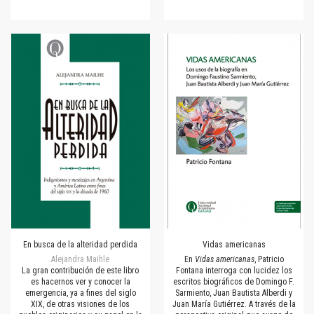
En busca de la alteridad perdida
Vidas americanas
Alejandra Maihle
En
Vidas americanas
, Patricio
La gran contribución de este libro
Fontana interroga con lucidez los
es hacernos ver y conocer la
escritos biográficos de Domingo F.
emergencia, ya a fines del siglo
Sarmiento, Juan Bautista Alberdi y
XIX, de otras visiones de los
Juan María Gutiérrez. A través de la