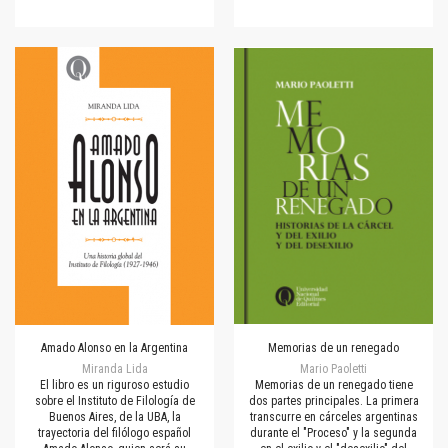
Amado Alonso en la Argentina
Memorias de un renegado
Miranda Lida
Mario Paoletti
El libro es un riguroso estudio
Memorias de un renegado tiene
sobre el Instituto de Filología de
dos partes principales. La primera
Buenos Aires, de la UBA, la
transcurre en cárceles argentinas
trayectoria del filólogo español
durante el "Proceso" y la segunda