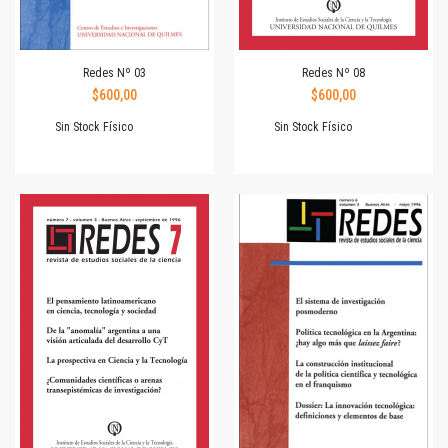
Redes Nº 03
Redes Nº 08
$600,00
$600,00
Sin Stock Físico
Sin Stock Físico