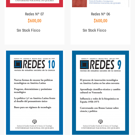
Redes Nº 07
Redes Nº 06
$600,00
$600,00
Sin Stock Físico
Sin Stock Físico