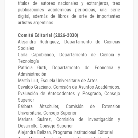
títulos de autores nacionales y extranjeros, tres
publicaciones académicas periódicas, una serie
digital, además de libros de arte de importantes
artistas argentinos.
Comité Editorial (2026-2030)
Alejandra Rodríguez
, Departamento de Ciencias
Sociales
Carla Capobianco
, Departamento de Ciencia y
Tecnología
Patricia Gutti
, Departamento de Economía y
Administración
Martín Liut
, Escuela Universitaria de Artes
Osvaldo Graciano
, Comisión de Asuntos Académicos,
Evaluación de Antecedentes y Posgrado, Consejo
Superior
Bárbara Altschuler
, Comisión de Extensión
Universitaria, Consejo Superior
Mariana Suárez
, Comisión de Investigación y
Desarrollo, Consejo Superior
Alejandra Belizan, Programa Institucional Editorial