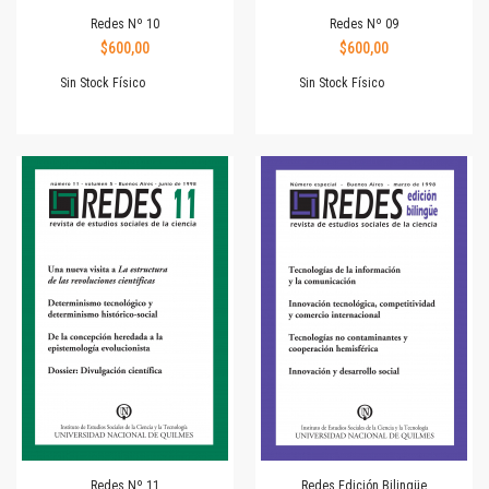
Redes Nº 10
Redes Nº 09
$600,00
$600,00
Sin Stock Físico
Sin Stock Físico
Redes Nº 11
Redes Edición Bilingüe