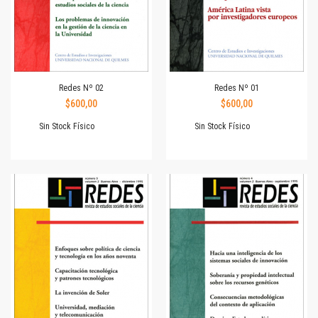
Redes Nº 02
Redes Nº 01
$600,00
$600,00
Sin Stock Físico
Sin Stock Físico