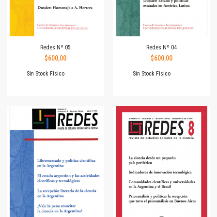
Redes Nº 05
Redes Nº 04
$600,00
$600,00
Sin Stock Físico
Sin Stock Físico