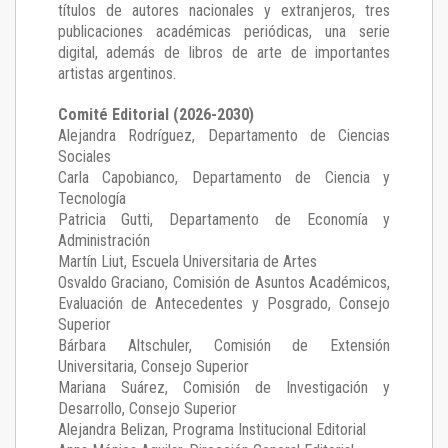
títulos de autores nacionales y extranjeros, tres
publicaciones académicas periódicas, una serie
digital, además de libros de arte de importantes
artistas argentinos.
Comité Editorial (2026-2030)
Alejandra Rodríguez
, Departamento de Ciencias
Sociales
Carla Capobianco
, Departamento de Ciencia y
Tecnología
Patricia Gutti
, Departamento de Economía y
Administración
Martín Liut
, Escuela Universitaria de Artes
Osvaldo Graciano
, Comisión de Asuntos Académicos,
Evaluación de Antecedentes y Posgrado, Consejo
Superior
Bárbara Altschuler
, Comisión de Extensión
Universitaria, Consejo Superior
Mariana Suárez
, Comisión de Investigación y
Desarrollo, Consejo Superior
Alejandra Belizan, Programa Institucional Editorial