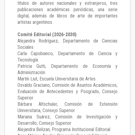
títulos de autores nacionales y extranjeros, tres
publicaciones académicas periódicas, una serie
digital, además de libros de arte de importantes
artistas argentinos.
Comité Editorial (2026-2030)
Alejandra Rodríguez
, Departamento de Ciencias
Sociales
Carla Capobianco
, Departamento de Ciencia y
Tecnología
Patricia Gutti
, Departamento de Economía y
Administración
Martín Liut
, Escuela Universitaria de Artes
Osvaldo Graciano
, Comisión de Asuntos Académicos,
Evaluación de Antecedentes y Posgrado, Consejo
Superior
Bárbara Altschuler
, Comisión de Extensión
Universitaria, Consejo Superior
Mariana Suárez
, Comisión de Investigación y
Desarrollo, Consejo Superior
Alejandra Belizan, Programa Institucional Editorial