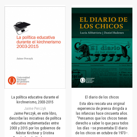
La política educativa durante el
El diario de los chicos
kirchnerismo, 2003-2015
Esta obra rescata una original
Jaime Perczyk
experiencia de prensa dirigida a
Jaime Perczyk, en este libro,
las infancias hace cincuenta años.
describe las iniciativas de política
“Pensamos que los chicos tienen
educativa implementadas entre
derecho a saber lo que pasa todos
2003 y 2015 por los gobiernos de
los días –se presentaba El diario
Néstor Kirchner y Cristina
de los chicos en octubre de 1973–.