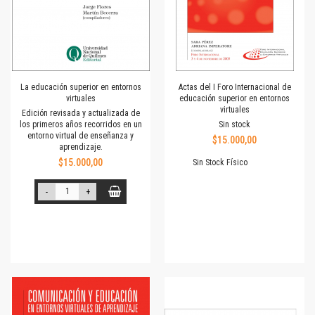
La educación superior en entornos
Actas del I Foro Internacional de
virtuales
educación superior en entornos
virtuales
Edición revisada y actualizada de
los primeros años recorridos en un
Sin stock
entorno virtual de enseñanza y
$15.000,00
aprendizaje.
$15.000,00
Sin Stock Físico
-
+