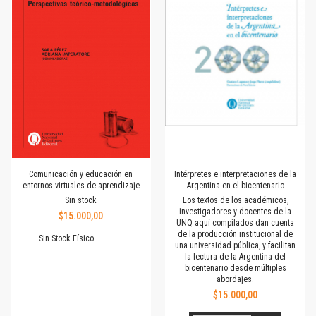
Comunicación y educación en
Intérpretes e interpretaciones de la
entornos virtuales de aprendizaje
Argentina en el bicentenario
Sin stock
Los textos de los académicos,
investigadores y docentes de la
$15.000,00
UNQ aquí compilados dan cuenta
de la producción institucional de
Sin Stock Físico
una universidad pública, y facilitan
la lectura de la Argentina del
bicentenario desde múltiples
abordajes.
$15.000,00