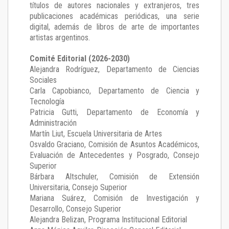
títulos de autores nacionales y extranjeros, tres
publicaciones académicas periódicas, una serie
digital, además de libros de arte de importantes
artistas argentinos.
Comité Editorial (2026-2030)
Alejandra Rodríguez
, Departamento de Ciencias
Sociales
Carla Capobianco
, Departamento de Ciencia y
Tecnología
Patricia Gutti
, Departamento de Economía y
Administración
Martín Liut
, Escuela Universitaria de Artes
Osvaldo Graciano
, Comisión de Asuntos Académicos,
Evaluación de Antecedentes y Posgrado, Consejo
Superior
Bárbara Altschuler
, Comisión de Extensión
Universitaria, Consejo Superior
Mariana Suárez
, Comisión de Investigación y
Desarrollo, Consejo Superior
Alejandra Belizan, Programa Institucional Editorial