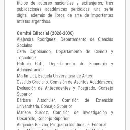
títulos de autores nacionales y extranjeros, tres
publicaciones académicas periódicas, una serie
digital, además de libros de arte de importantes
artistas argentinos.
Comité Editorial (2026-2030)
Alejandra Rodríguez
, Departamento de Ciencias
Sociales
Carla Capobianco
, Departamento de Ciencia y
Tecnología
Patricia Gutti
, Departamento de Economía y
Administración
Martín Liut
, Escuela Universitaria de Artes
Osvaldo Graciano
, Comisión de Asuntos Académicos,
Evaluación de Antecedentes y Posgrado, Consejo
Superior
Bárbara Altschuler
, Comisión de Extensión
Universitaria, Consejo Superior
Mariana Suárez
, Comisión de Investigación y
Desarrollo, Consejo Superior
Alejandra Belizan, Programa Institucional Editorial