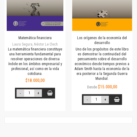
Matemática financiera
Los orígenes de la economía del
desarrollo
Laura Segura, Néstor Le Clech
La matemática financiera constituye
Uno de los propósitos de este libro
una herramienta fundamental para
es demostrar la continuidad del
resolver operaciones de diversa
pensamiento sobre el desarrollo
índole en los ámbitos em­presarial y
económico desde tiempos previos a
profesional, así como en la vida
Adam Smith hasta la economía de la
cotidiana.
era posterior a la Segunda Guerra
Mundial.
$18.000,00
$15.000,00
Desde
-
+
-
+