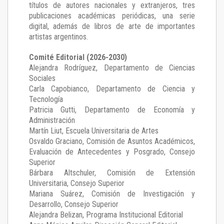
títulos de autores nacionales y extranjeros, tres
publicaciones académicas periódicas, una serie
digital, además de libros de arte de importantes
artistas argentinos.
Comité Editorial (2026-2030)
Alejandra Rodríguez
, Departamento de Ciencias
Sociales
Carla Capobianco
, Departamento de Ciencia y
Tecnología
Patricia Gutti
, Departamento de Economía y
Administración
Martín Liut
, Escuela Universitaria de Artes
Osvaldo Graciano
, Comisión de Asuntos Académicos,
Evaluación de Antecedentes y Posgrado, Consejo
Superior
Bárbara Altschuler
, Comisión de Extensión
Universitaria, Consejo Superior
Mariana Suárez
, Comisión de Investigación y
Desarrollo, Consejo Superior
Alejandra Belizan, Programa Institucional Editorial