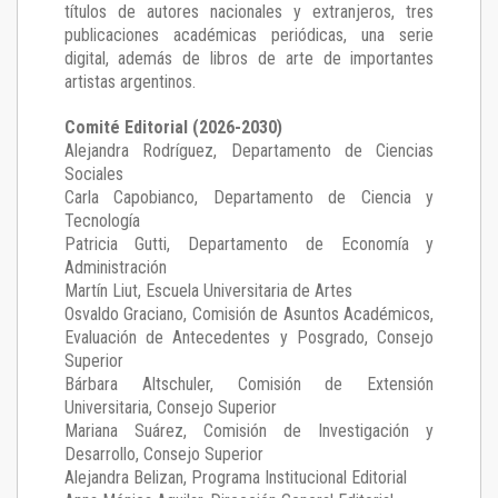
títulos de autores nacionales y extranjeros, tres
publicaciones académicas periódicas, una serie
digital, además de libros de arte de importantes
artistas argentinos.
Comité Editorial (2026-2030)
Alejandra Rodríguez
, Departamento de Ciencias
Sociales
Carla Capobianco
, Departamento de Ciencia y
Tecnología
Patricia Gutti
, Departamento de Economía y
Administración
Martín Liut
, Escuela Universitaria de Artes
Osvaldo Graciano
, Comisión de Asuntos Académicos,
Evaluación de Antecedentes y Posgrado, Consejo
Superior
Bárbara Altschuler
, Comisión de Extensión
Universitaria, Consejo Superior
Mariana Suárez
, Comisión de Investigación y
Desarrollo, Consejo Superior
Alejandra Belizan, Programa Institucional Editorial