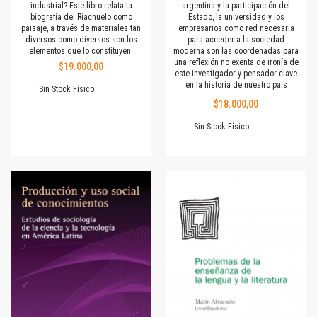
industrial? Este libro relata la
argentina y la participación del
biografía del Riachuelo como
Estado, la universidad y los
paisaje, a través de materiales tan
empresarios como red necesaria
diversos como diversos son los
para acceder a la sociedad
elementos que lo constituyen.
moderna son las coordenadas para
una reflexión no exenta de ironía de
$19.000,00
este investigador y pensador clave
en la historia de nuestro país
Sin Stock Físico
$18.000,00
Sin Stock Físico