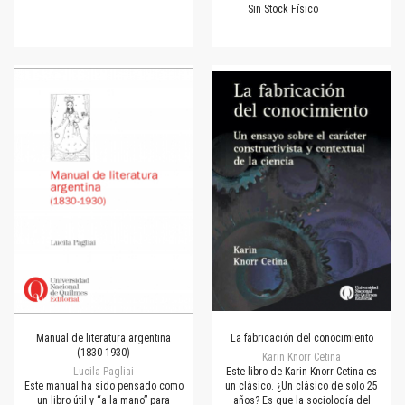
Sin Stock Físico
Manual de literatura argentina
La fabricación del conocimiento
(1830-1930)
Karin Knorr Cetina
Lucila Pagliai
Este libro de Karin Knorr Cetina es
Este manual ha sido pensado como
un clásico. ¿Un clásico de solo 25
un libro útil y “a la mano” para
años? Es que la sociología del