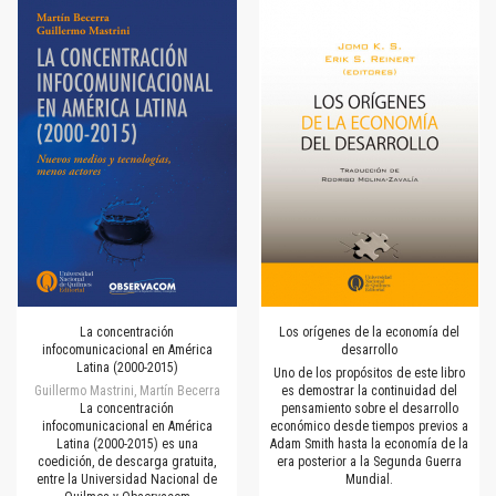
La concentración
Los orígenes de la economía del
infocomunicacional en América
desarrollo
Latina (2000-2015)
Uno de los propósitos de este libro
Guillermo Mastrini, Martín Becerra
es demostrar la continuidad del
La concentración
pensamiento sobre el desarrollo
infocomunicacional en América
económico desde tiempos previos a
Latina (2000-2015) es una
Adam Smith hasta la economía de la
coedición, de descarga gratuita,
era posterior a la Segunda Guerra
entre la Universidad Nacional de
Mundial.