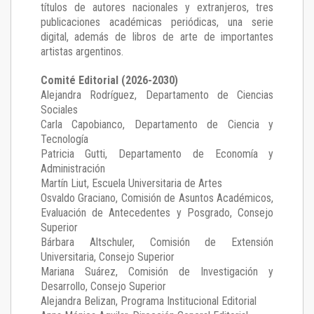
títulos de autores nacionales y extranjeros, tres
publicaciones académicas periódicas, una serie
digital, además de libros de arte de importantes
artistas argentinos.
Comité Editorial (2026-2030)
Alejandra Rodríguez
, Departamento de Ciencias
Sociales
Carla Capobianco
, Departamento de Ciencia y
Tecnología
Patricia Gutti
, Departamento de Economía y
Administración
Martín Liut
, Escuela Universitaria de Artes
Osvaldo Graciano
, Comisión de Asuntos Académicos,
Evaluación de Antecedentes y Posgrado, Consejo
Superior
Bárbara Altschuler
, Comisión de Extensión
Universitaria, Consejo Superior
Mariana Suárez
, Comisión de Investigación y
Desarrollo, Consejo Superior
Alejandra Belizan, Programa Institucional Editorial