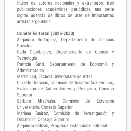
títulos de autores nacionales y extranjeros, tres
publicaciones académicas periódicas, una serie
digital, además de libros de arte de importantes
artistas argentinos.
Comité Editorial (2026-2030)
Alejandra Rodríguez
, Departamento de Ciencias
Sociales
Carla Capobianco
, Departamento de Ciencia y
Tecnología
Patricia Gutti
, Departamento de Economía y
Administración
Martín Liut
, Escuela Universitaria de Artes
Osvaldo Graciano
, Comisión de Asuntos Académicos,
Evaluación de Antecedentes y Posgrado, Consejo
Superior
Bárbara Altschuler
, Comisión de Extensión
Universitaria, Consejo Superior
Mariana Suárez
, Comisión de Investigación y
Desarrollo, Consejo Superior
Alejandra Belizan, Programa Institucional Editorial