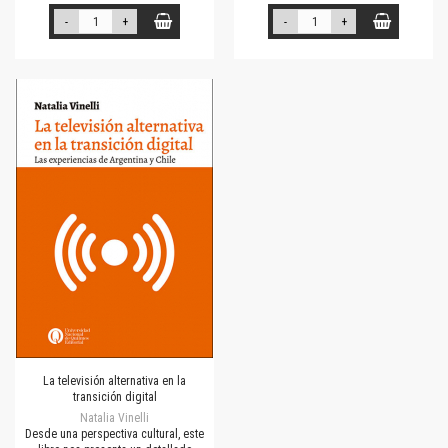
-
+
-
+
La televisión alternativa en la
transición digital
Natalia Vinelli
Desde una perspectiva cultural, este