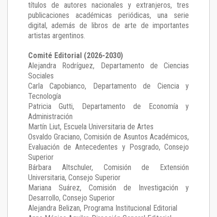
títulos de autores nacionales y extranjeros, tres
publicaciones académicas periódicas, una serie
digital, además de libros de arte de importantes
artistas argentinos.
Comité Editorial (2026-2030)
Alejandra Rodríguez
, Departamento de Ciencias
Sociales
Carla Capobianco
, Departamento de Ciencia y
Tecnología
Patricia Gutti
, Departamento de Economía y
Administración
Martín Liut
, Escuela Universitaria de Artes
Osvaldo Graciano
, Comisión de Asuntos Académicos,
Evaluación de Antecedentes y Posgrado, Consejo
Superior
Bárbara Altschuler
, Comisión de Extensión
Universitaria, Consejo Superior
Mariana Suárez
, Comisión de Investigación y
Desarrollo, Consejo Superior
Alejandra Belizan, Programa Institucional Editorial