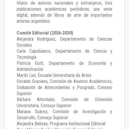
títulos de autores nacionales y extranjeros, tres
publicaciones académicas periódicas, una serie
digital, además de libros de arte de importantes
artistas argentinos.
Comité Editorial (2026-2030)
Alejandra Rodríguez
, Departamento de Ciencias
Sociales
Carla Capobianco
, Departamento de Ciencia y
Tecnología
Patricia Gutti
, Departamento de Economía y
Administración
Martín Liut
, Escuela Universitaria de Artes
Osvaldo Graciano
, Comisión de Asuntos Académicos,
Evaluación de Antecedentes y Posgrado, Consejo
Superior
Bárbara Altschuler
, Comisión de Extensión
Universitaria, Consejo Superior
Mariana Suárez
, Comisión de Investigación y
Desarrollo, Consejo Superior
Alejandra Belizan, Programa Institucional Editorial