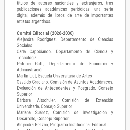
títulos de autores nacionales y extranjeros, tres
publicaciones académicas periódicas, una serie
digital, además de libros de arte de importantes
artistas argentinos.
Comité Editorial (2026-2030)
Alejandra Rodríguez
, Departamento de Ciencias
Sociales
Carla Capobianco
, Departamento de Ciencia y
Tecnología
Patricia Gutti
, Departamento de Economía y
Administración
Martín Liut
, Escuela Universitaria de Artes
Osvaldo Graciano
, Comisión de Asuntos Académicos,
Evaluación de Antecedentes y Posgrado, Consejo
Superior
Bárbara Altschuler
, Comisión de Extensión
Universitaria, Consejo Superior
Mariana Suárez
, Comisión de Investigación y
Desarrollo, Consejo Superior
Alejandra Belizan, Programa Institucional Editorial