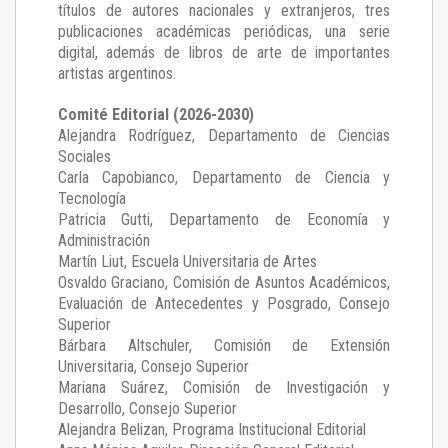
títulos de autores nacionales y extranjeros, tres
publicaciones académicas periódicas, una serie
digital, además de libros de arte de importantes
artistas argentinos.
Comité Editorial (2026-2030)
Alejandra Rodríguez
, Departamento de Ciencias
Sociales
Carla Capobianco
, Departamento de Ciencia y
Tecnología
Patricia Gutti
, Departamento de Economía y
Administración
Martín Liut
, Escuela Universitaria de Artes
Osvaldo Graciano
, Comisión de Asuntos Académicos,
Evaluación de Antecedentes y Posgrado, Consejo
Superior
Bárbara Altschuler
, Comisión de Extensión
Universitaria, Consejo Superior
Mariana Suárez
, Comisión de Investigación y
Desarrollo, Consejo Superior
Alejandra Belizan, Programa Institucional Editorial