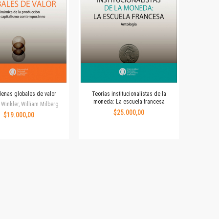
enas globales de valor
Teorías institucionalistas de la
moneda: La escuela francesa
Winkler, William Milberg
$25.000,00
$19.000,00