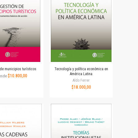
de municipios turísticos
Tecnología y política económica en
América Latina
$10.800,00
esde
Aldo Ferrer
$18.000,00