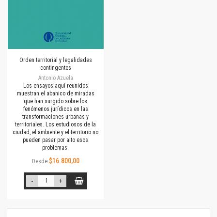
Orden territorial y legalidades
contingentes
Antonio Azuela
Los ensayos aquí reunidos
muestran el abanico de miradas
que han surgido sobre los
fenómenos jurídicos en las
transformaciones urbanas y
territoriales. Los estudiosos de la
ciudad, el ambiente y el territorio no
pueden pasar por alto esos
problemas.
$16.800,00
Desde
-
+