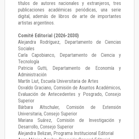
títulos de autores nacionales y extranjeros, tres
publicaciones académicas periódicas, una serie
digital, además de libros de arte de importantes
artistas argentinos.
Comité Editorial (2026-2030)
Alejandra Rodríguez
, Departamento de Ciencias
Sociales
Carla Capobianco
, Departamento de Ciencia y
Tecnología
Patricia Gutti
, Departamento de Economía y
Administración
Martín Liut
, Escuela Universitaria de Artes
Osvaldo Graciano
, Comisión de Asuntos Académicos,
Evaluación de Antecedentes y Posgrado, Consejo
Superior
Bárbara Altschuler
, Comisión de Extensión
Universitaria, Consejo Superior
Mariana Suárez
, Comisión de Investigación y
Desarrollo, Consejo Superior
Alejandra Belizan, Programa Institucional Editorial