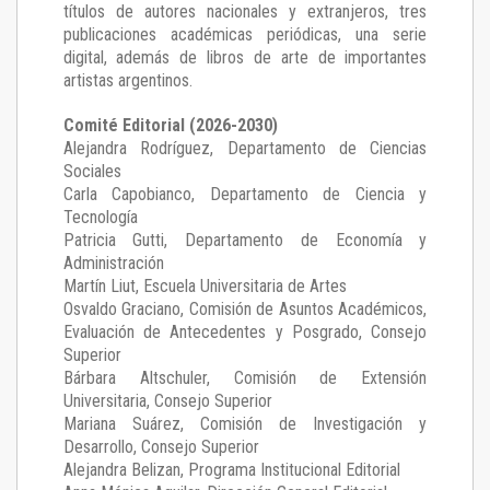
títulos de autores nacionales y extranjeros, tres
publicaciones académicas periódicas, una serie
digital, además de libros de arte de importantes
artistas argentinos.
Comité Editorial (2026-2030)
Alejandra Rodríguez
, Departamento de Ciencias
Sociales
Carla Capobianco
, Departamento de Ciencia y
Tecnología
Patricia Gutti
, Departamento de Economía y
Administración
Martín Liut
, Escuela Universitaria de Artes
Osvaldo Graciano
, Comisión de Asuntos Académicos,
Evaluación de Antecedentes y Posgrado, Consejo
Superior
Bárbara Altschuler
, Comisión de Extensión
Universitaria, Consejo Superior
Mariana Suárez
, Comisión de Investigación y
Desarrollo, Consejo Superior
Alejandra Belizan, Programa Institucional Editorial