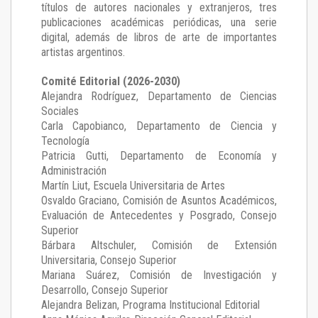
títulos de autores nacionales y extranjeros, tres
publicaciones académicas periódicas, una serie
digital, además de libros de arte de importantes
artistas argentinos.
Comité Editorial (2026-2030)
Alejandra Rodríguez
, Departamento de Ciencias
Sociales
Carla Capobianco
, Departamento de Ciencia y
Tecnología
Patricia Gutti
, Departamento de Economía y
Administración
Martín Liut
, Escuela Universitaria de Artes
Osvaldo Graciano
, Comisión de Asuntos Académicos,
Evaluación de Antecedentes y Posgrado, Consejo
Superior
Bárbara Altschuler
, Comisión de Extensión
Universitaria, Consejo Superior
Mariana Suárez
, Comisión de Investigación y
Desarrollo, Consejo Superior
Alejandra Belizan, Programa Institucional Editorial