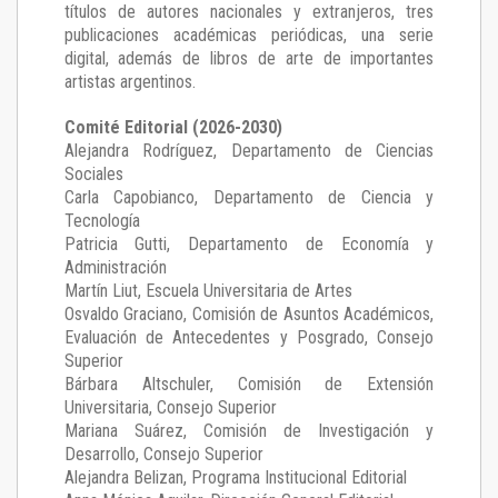
títulos de autores nacionales y extranjeros, tres
publicaciones académicas periódicas, una serie
digital, además de libros de arte de importantes
artistas argentinos.
Comité Editorial (2026-2030)
Alejandra Rodríguez
, Departamento de Ciencias
Sociales
Carla Capobianco
, Departamento de Ciencia y
Tecnología
Patricia Gutti
, Departamento de Economía y
Administración
Martín Liut
, Escuela Universitaria de Artes
Osvaldo Graciano
, Comisión de Asuntos Académicos,
Evaluación de Antecedentes y Posgrado, Consejo
Superior
Bárbara Altschuler
, Comisión de Extensión
Universitaria, Consejo Superior
Mariana Suárez
, Comisión de Investigación y
Desarrollo, Consejo Superior
Alejandra Belizan, Programa Institucional Editorial