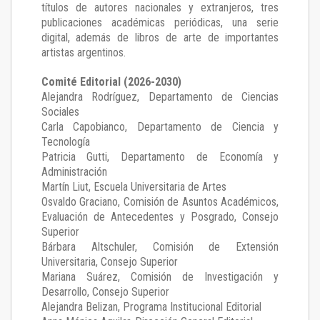
títulos de autores nacionales y extranjeros, tres
publicaciones académicas periódicas, una serie
digital, además de libros de arte de importantes
artistas argentinos.
Comité Editorial (2026-2030)
Alejandra Rodríguez
, Departamento de Ciencias
Sociales
Carla Capobianco
, Departamento de Ciencia y
Tecnología
Patricia Gutti
, Departamento de Economía y
Administración
Martín Liut
, Escuela Universitaria de Artes
Osvaldo Graciano
, Comisión de Asuntos Académicos,
Evaluación de Antecedentes y Posgrado, Consejo
Superior
Bárbara Altschuler
, Comisión de Extensión
Universitaria, Consejo Superior
Mariana Suárez
, Comisión de Investigación y
Desarrollo, Consejo Superior
Alejandra Belizan, Programa Institucional Editorial