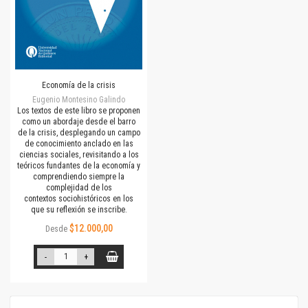
Economía de la crisis
Eugenio Montesino Galindo
Los textos de este libro se proponen
como un abordaje desde el barro
de la crisis, desplegando un campo
de conocimiento anclado en las
ciencias sociales, revisitando a los
teóricos fundantes de la economía y
comprendiendo siempre la
complejidad de los
contextos sociohistóricos en los
que su reflexión se inscribe.
$12.000,00
Desde
-
+