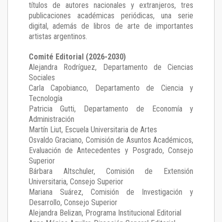
títulos de autores nacionales y extranjeros, tres
publicaciones académicas periódicas, una serie
digital, además de libros de arte de importantes
artistas argentinos.
Comité Editorial (2026-2030)
Alejandra Rodríguez
, Departamento de Ciencias
Sociales
Carla Capobianco
, Departamento de Ciencia y
Tecnología
Patricia Gutti
, Departamento de Economía y
Administración
Martín Liut
, Escuela Universitaria de Artes
Osvaldo Graciano
, Comisión de Asuntos Académicos,
Evaluación de Antecedentes y Posgrado, Consejo
Superior
Bárbara Altschuler
, Comisión de Extensión
Universitaria, Consejo Superior
Mariana Suárez
, Comisión de Investigación y
Desarrollo, Consejo Superior
Alejandra Belizan, Programa Institucional Editorial