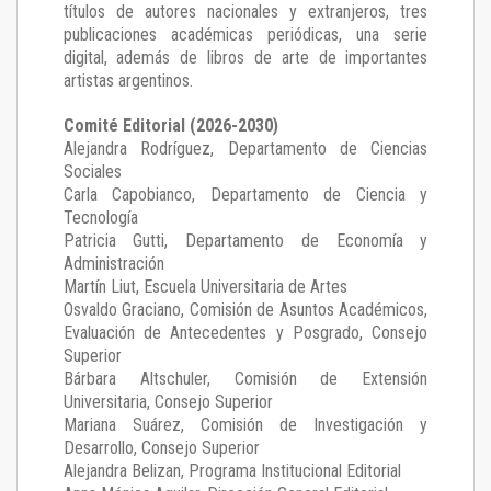
títulos de autores nacionales y extranjeros, tres
publicaciones académicas periódicas, una serie
digital, además de libros de arte de importantes
artistas argentinos.
Comité Editorial (2026-2030)
Alejandra Rodríguez
, Departamento de Ciencias
Sociales
Carla Capobianco
, Departamento de Ciencia y
Tecnología
Patricia Gutti
, Departamento de Economía y
Administración
Martín Liut
, Escuela Universitaria de Artes
Osvaldo Graciano
, Comisión de Asuntos Académicos,
Evaluación de Antecedentes y Posgrado, Consejo
Superior
Bárbara Altschuler
, Comisión de Extensión
Universitaria, Consejo Superior
Mariana Suárez
, Comisión de Investigación y
Desarrollo, Consejo Superior
Alejandra Belizan, Programa Institucional Editorial