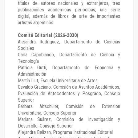
títulos de autores nacionales y extranjeros, tres
publicaciones académicas periódicas, una serie
digital, además de libros de arte de importantes
artistas argentinos.
Comité Editorial (2026-2030)
Alejandra Rodríguez
, Departamento de Ciencias
Sociales
Carla Capobianco
, Departamento de Ciencia y
Tecnología
Patricia Gutti
, Departamento de Economía y
Administración
Martín Liut
, Escuela Universitaria de Artes
Osvaldo Graciano
, Comisión de Asuntos Académicos,
Evaluación de Antecedentes y Posgrado, Consejo
Superior
Bárbara Altschuler
, Comisión de Extensión
Universitaria, Consejo Superior
Mariana Suárez
, Comisión de Investigación y
Desarrollo, Consejo Superior
Alejandra Belizan, Programa Institucional Editorial