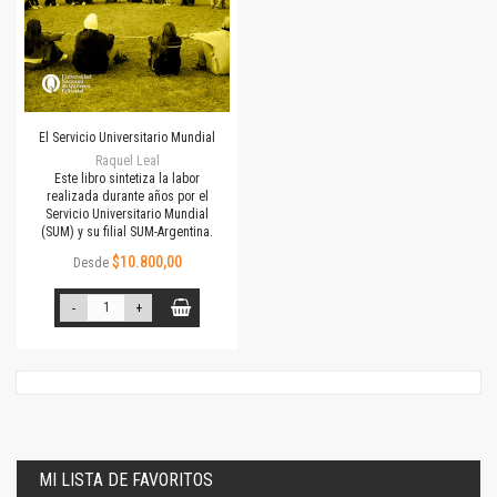
El Servicio Universitario Mundial
Raquel Leal
Este libro sintetiza la labor
realizada durante años por el
Servicio Universitario Mundial
(SUM) y su filial SUM-Argentina.
$10.800,00
Desde
-
+
MI LISTA DE FAVORITOS