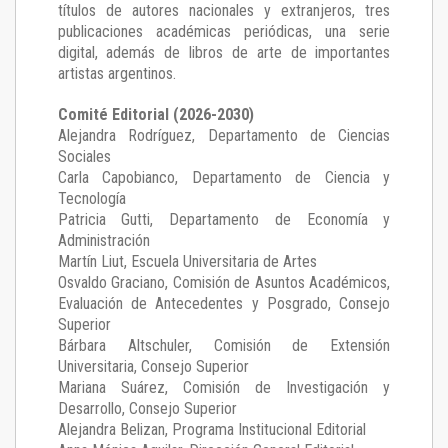
títulos de autores nacionales y extranjeros, tres
publicaciones académicas periódicas, una serie
digital, además de libros de arte de importantes
artistas argentinos.
Comité Editorial (2026-2030)
Alejandra Rodríguez
, Departamento de Ciencias
Sociales
Carla Capobianco
, Departamento de Ciencia y
Tecnología
Patricia Gutti
, Departamento de Economía y
Administración
Martín Liut
, Escuela Universitaria de Artes
Osvaldo Graciano
, Comisión de Asuntos Académicos,
Evaluación de Antecedentes y Posgrado, Consejo
Superior
Bárbara Altschuler
, Comisión de Extensión
Universitaria, Consejo Superior
Mariana Suárez
, Comisión de Investigación y
Desarrollo, Consejo Superior
Alejandra Belizan, Programa Institucional Editorial