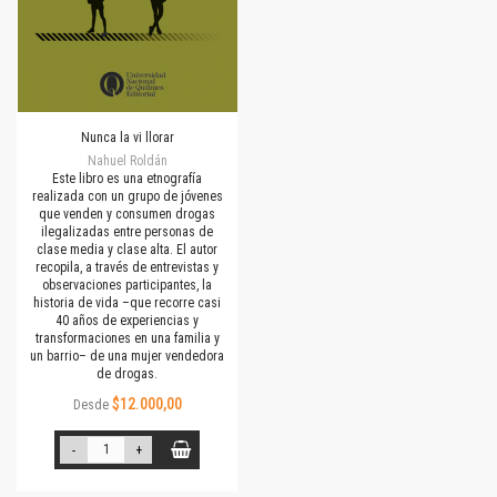
Nunca la vi llorar
Nahuel Roldán
Este libro es una etnografía
realizada con un grupo de jóvenes
que venden y consumen drogas
ilegalizadas entre personas de
clase media y clase alta. El autor
recopila, a través de entrevistas y
observaciones participantes, la
historia de vida –que recorre casi
40 años de experiencias y
transformaciones en una familia y
un barrio– de una mujer vendedora
de drogas.
$12.000,00
Desde
-
+