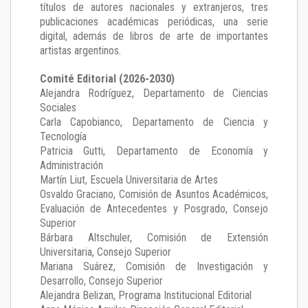
títulos de autores nacionales y extranjeros, tres
publicaciones académicas periódicas, una serie
digital, además de libros de arte de importantes
artistas argentinos.
Comité Editorial (2026-2030)
Alejandra Rodríguez
, Departamento de Ciencias
Sociales
Carla Capobianco
, Departamento de Ciencia y
Tecnología
Patricia Gutti
, Departamento de Economía y
Administración
Martín Liut
, Escuela Universitaria de Artes
Osvaldo Graciano
, Comisión de Asuntos Académicos,
Evaluación de Antecedentes y Posgrado, Consejo
Superior
Bárbara Altschuler
, Comisión de Extensión
Universitaria, Consejo Superior
Mariana Suárez
, Comisión de Investigación y
Desarrollo, Consejo Superior
Alejandra Belizan, Programa Institucional Editorial