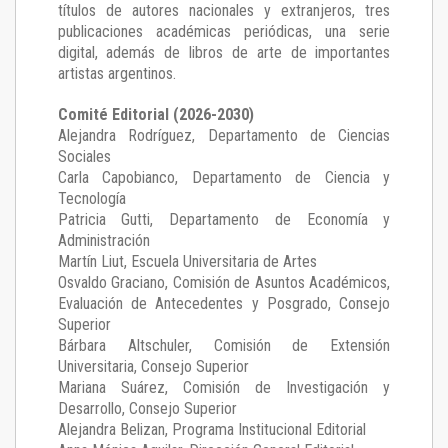
títulos de autores nacionales y extranjeros, tres
publicaciones académicas periódicas, una serie
digital, además de libros de arte de importantes
artistas argentinos.
Comité Editorial (2026-2030)
Alejandra Rodríguez
, Departamento de Ciencias
Sociales
Carla Capobianco
, Departamento de Ciencia y
Tecnología
Patricia Gutti
, Departamento de Economía y
Administración
Martín Liut
, Escuela Universitaria de Artes
Osvaldo Graciano
, Comisión de Asuntos Académicos,
Evaluación de Antecedentes y Posgrado, Consejo
Superior
Bárbara Altschuler
, Comisión de Extensión
Universitaria, Consejo Superior
Mariana Suárez
, Comisión de Investigación y
Desarrollo, Consejo Superior
Alejandra Belizan, Programa Institucional Editorial