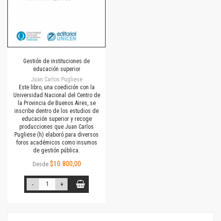
Gestión de instituciones de
educación superior
Juan Carlos Pugliese
Este libro, una coedición con la
Universidad Nacional del Centro de
la Provincia de Buenos Aires, se
inscribe dentro de los estudios de
educación superior y recoge
producciones que Juan Carlos
Pugliese (h) elaboró para diversos
foros académicos como insumos
de gestión pública.
$10.800,00
Desde
-
+