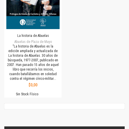
La historia de Abuelas
Abuelas de Plaza de Mayo
"La historia de Abuelas es la
edición ampliada y actualizada de
La historia de Abuelas. 30 años de
búsqueda, 1977-2007, publicado en
2007. Han pasado 15 años de aquel
libro que recorría los inicios,
cuando batallábamos en soledad
contra el régimen cívico-militar...
$0,00
Sin Stock Físico