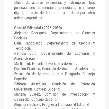
títulos de autores nacionales y extranjeros, tres
publicaciones académicas periódicas, una serie
digital, además de libros de arte de importantes
artistas argentinos.
Comité Editorial (2026-2030)
Alejandra Rodríguez
, Departamento de Ciencias
Sociales
Carla Capobianco
, Departamento de Ciencia y
Tecnología
Patricia Gutti
, Departamento de Economía y
Administración
Martín Liut
, Escuela Universitaria de Artes
Osvaldo Graciano
, Comisión de Asuntos Académicos,
Evaluación de Antecedentes y Posgrado, Consejo
Superior
Bárbara Altschuler
, Comisión de Extensión
Universitaria, Consejo Superior
Mariana Suárez
, Comisión de Investigación y
Desarrollo, Consejo Superior
Alejandra Belizan, Programa Institucional Editorial