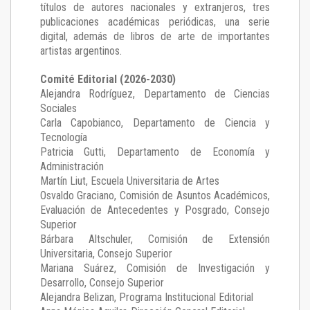
títulos de autores nacionales y extranjeros, tres
publicaciones académicas periódicas, una serie
digital, además de libros de arte de importantes
artistas argentinos.
Comité Editorial (2026-2030)
Alejandra Rodríguez
, Departamento de Ciencias
Sociales
Carla Capobianco
, Departamento de Ciencia y
Tecnología
Patricia Gutti
, Departamento de Economía y
Administración
Martín Liut
, Escuela Universitaria de Artes
Osvaldo Graciano
, Comisión de Asuntos Académicos,
Evaluación de Antecedentes y Posgrado, Consejo
Superior
Bárbara Altschuler
, Comisión de Extensión
Universitaria, Consejo Superior
Mariana Suárez
, Comisión de Investigación y
Desarrollo, Consejo Superior
Alejandra Belizan, Programa Institucional Editorial