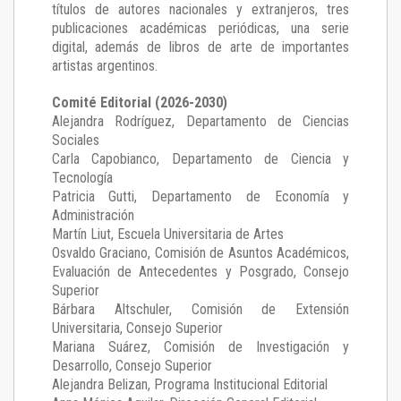
títulos de autores nacionales y extranjeros, tres
publicaciones académicas periódicas, una serie
digital, además de libros de arte de importantes
artistas argentinos.
Comité Editorial (2026-2030)
Alejandra Rodríguez
, Departamento de Ciencias
Sociales
Carla Capobianco
, Departamento de Ciencia y
Tecnología
Patricia Gutti
, Departamento de Economía y
Administración
Martín Liut
, Escuela Universitaria de Artes
Osvaldo Graciano
, Comisión de Asuntos Académicos,
Evaluación de Antecedentes y Posgrado, Consejo
Superior
Bárbara Altschuler
, Comisión de Extensión
Universitaria, Consejo Superior
Mariana Suárez
, Comisión de Investigación y
Desarrollo, Consejo Superior
Alejandra Belizan, Programa Institucional Editorial