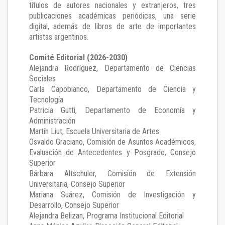
títulos de autores nacionales y extranjeros, tres
publicaciones académicas periódicas, una serie
digital, además de libros de arte de importantes
artistas argentinos.
Comité Editorial (2026-2030)
Alejandra Rodríguez
, Departamento de Ciencias
Sociales
Carla Capobianco
, Departamento de Ciencia y
Tecnología
Patricia Gutti
, Departamento de Economía y
Administración
Martín Liut
, Escuela Universitaria de Artes
Osvaldo Graciano
, Comisión de Asuntos Académicos,
Evaluación de Antecedentes y Posgrado, Consejo
Superior
Bárbara Altschuler
, Comisión de Extensión
Universitaria, Consejo Superior
Mariana Suárez
, Comisión de Investigación y
Desarrollo, Consejo Superior
Alejandra Belizan, Programa Institucional Editorial