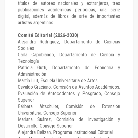
títulos de autores nacionales y extranjeros, tres
publicaciones académicas periódicas, una serie
digital, además de libros de arte de importantes
artistas argentinos.
Comité Editorial (2026-2030)
Alejandra Rodríguez
, Departamento de Ciencias
Sociales
Carla Capobianco
, Departamento de Ciencia y
Tecnología
Patricia Gutti
, Departamento de Economía y
Administración
Martín Liut
, Escuela Universitaria de Artes
Osvaldo Graciano
, Comisión de Asuntos Académicos,
Evaluación de Antecedentes y Posgrado, Consejo
Superior
Bárbara Altschuler
, Comisión de Extensión
Universitaria, Consejo Superior
Mariana Suárez
, Comisión de Investigación y
Desarrollo, Consejo Superior
Alejandra Belizan, Programa Institucional Editorial