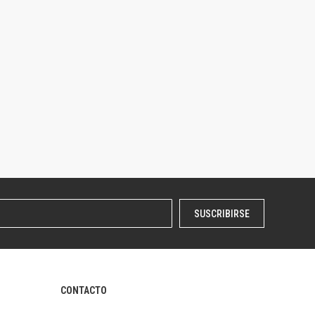
SUSCRIBIRSE
CONTACTO