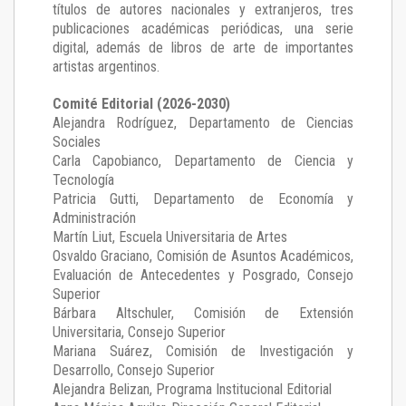
títulos de autores nacionales y extranjeros, tres
publicaciones académicas periódicas, una serie
digital, además de libros de arte de importantes
artistas argentinos.
Comité Editorial (2026-2030)
Alejandra Rodríguez
, Departamento de Ciencias
Sociales
Carla Capobianco
, Departamento de Ciencia y
Tecnología
Patricia Gutti
, Departamento de Economía y
Administración
Martín Liut
, Escuela Universitaria de Artes
Osvaldo Graciano
, Comisión de Asuntos Académicos,
Evaluación de Antecedentes y Posgrado, Consejo
Superior
Bárbara Altschuler
, Comisión de Extensión
Universitaria, Consejo Superior
Mariana Suárez
, Comisión de Investigación y
Desarrollo, Consejo Superior
Alejandra Belizan, Programa Institucional Editorial