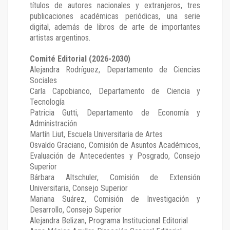
títulos de autores nacionales y extranjeros, tres
publicaciones académicas periódicas, una serie
digital, además de libros de arte de importantes
artistas argentinos.
Comité Editorial (2026-2030)
Alejandra Rodríguez
, Departamento de Ciencias
Sociales
Carla Capobianco
, Departamento de Ciencia y
Tecnología
Patricia Gutti
, Departamento de Economía y
Administración
Martín Liut
, Escuela Universitaria de Artes
Osvaldo Graciano
, Comisión de Asuntos Académicos,
Evaluación de Antecedentes y Posgrado, Consejo
Superior
Bárbara Altschuler
, Comisión de Extensión
Universitaria, Consejo Superior
Mariana Suárez
, Comisión de Investigación y
Desarrollo, Consejo Superior
Alejandra Belizan, Programa Institucional Editorial