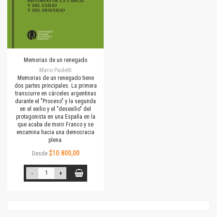
Memorias de un renegado
Mario Paoletti
Memorias de un renegado tiene
dos partes principales. La primera
transcurre en cárceles argentinas
durante el "Proceso" y la segunda
en el exilio y el "desexilio" del
protagonista en una España en la
que acaba de morir Franco y se
encamina hacia una democracia
plena.
$10.800,00
Desde
-
+