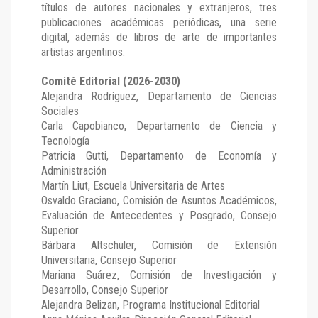
títulos de autores nacionales y extranjeros, tres
publicaciones académicas periódicas, una serie
digital, además de libros de arte de importantes
artistas argentinos.
Comité Editorial (2026-2030)
Alejandra Rodríguez
, Departamento de Ciencias
Sociales
Carla Capobianco
, Departamento de Ciencia y
Tecnología
Patricia Gutti
, Departamento de Economía y
Administración
Martín Liut
, Escuela Universitaria de Artes
Osvaldo Graciano
, Comisión de Asuntos Académicos,
Evaluación de Antecedentes y Posgrado, Consejo
Superior
Bárbara Altschuler
, Comisión de Extensión
Universitaria, Consejo Superior
Mariana Suárez
, Comisión de Investigación y
Desarrollo, Consejo Superior
Alejandra Belizan, Programa Institucional Editorial