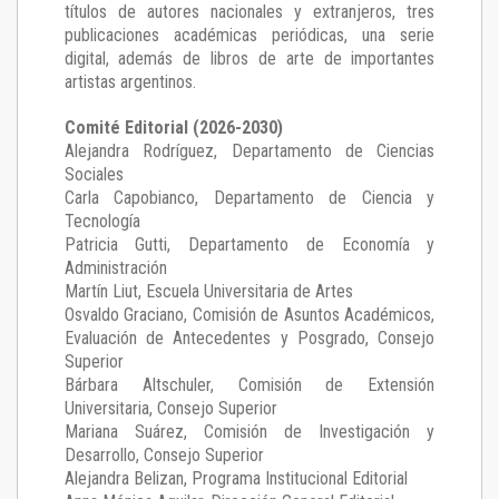
títulos de autores nacionales y extranjeros, tres
publicaciones académicas periódicas, una serie
digital, además de libros de arte de importantes
artistas argentinos.
Comité Editorial (2026-2030)
Alejandra Rodríguez
, Departamento de Ciencias
Sociales
Carla Capobianco
, Departamento de Ciencia y
Tecnología
Patricia Gutti
, Departamento de Economía y
Administración
Martín Liut
, Escuela Universitaria de Artes
Osvaldo Graciano
, Comisión de Asuntos Académicos,
Evaluación de Antecedentes y Posgrado, Consejo
Superior
Bárbara Altschuler
, Comisión de Extensión
Universitaria, Consejo Superior
Mariana Suárez
, Comisión de Investigación y
Desarrollo, Consejo Superior
Alejandra Belizan, Programa Institucional Editorial