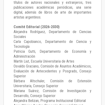
títulos de autores nacionales y extranjeros, tres
publicaciones académicas periódicas, una serie
digital, además de libros de arte de importantes
artistas argentinos.
Comité Editorial (2026-2030)
Alejandra Rodríguez
, Departamento de Ciencias
Sociales
Carla Capobianco
, Departamento de Ciencia y
Tecnología
Patricia Gutti
, Departamento de Economía y
Administración
Martín Liut
, Escuela Universitaria de Artes
Osvaldo Graciano
, Comisión de Asuntos Académicos,
Evaluación de Antecedentes y Posgrado, Consejo
Superior
Bárbara Altschuler
, Comisión de Extensión
Universitaria, Consejo Superior
Mariana Suárez
, Comisión de Investigación y
Desarrollo, Consejo Superior
Alejandra Belizan, Programa Institucional Editorial