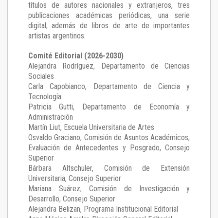
títulos de autores nacionales y extranjeros, tres
publicaciones académicas periódicas, una serie
digital, además de libros de arte de importantes
artistas argentinos.
Comité Editorial (2026-2030)
Alejandra Rodríguez
, Departamento de Ciencias
Sociales
Carla Capobianco
, Departamento de Ciencia y
Tecnología
Patricia Gutti
, Departamento de Economía y
Administración
Martín Liut
, Escuela Universitaria de Artes
Osvaldo Graciano
, Comisión de Asuntos Académicos,
Evaluación de Antecedentes y Posgrado, Consejo
Superior
Bárbara Altschuler
, Comisión de Extensión
Universitaria, Consejo Superior
Mariana Suárez
, Comisión de Investigación y
Desarrollo, Consejo Superior
Alejandra Belizan, Programa Institucional Editorial