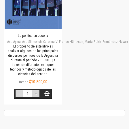
La política en escena
Ana Aymá, Ana Slimovich, Carolina V. Franco Häntzsch, María Belén Fernández Navarro
El propósito de este libro es
analizar algunos de los principales
discursos políticos de la Argentina
durante el período 2011-2018, a
través de diferentes enfoques
teóricos y metodológicos de las
ciencias del sentido.
$10.800,00
Desde
-
+