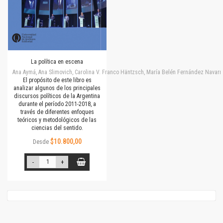
La política en escena
Ana Aymá, Ana Slimovich, Carolina V. Franco Häntzsch, María Belén Fernández Navarro
El propósito de este libro es
analizar algunos de los principales
discursos políticos de la Argentina
durante el período 2011-2018, a
través de diferentes enfoques
teóricos y metodológicos de las
ciencias del sentido.
$10.800,00
Desde
-
+