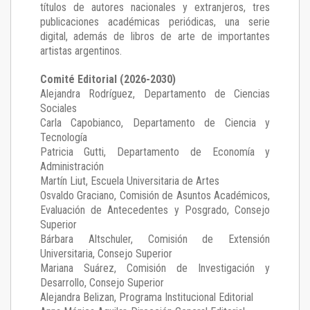
títulos de autores nacionales y extranjeros, tres
publicaciones académicas periódicas, una serie
digital, además de libros de arte de importantes
artistas argentinos.
Comité Editorial (2026-2030)
Alejandra Rodríguez
, Departamento de Ciencias
Sociales
Carla Capobianco
, Departamento de Ciencia y
Tecnología
Patricia Gutti
, Departamento de Economía y
Administración
Martín Liut
, Escuela Universitaria de Artes
Osvaldo Graciano
, Comisión de Asuntos Académicos,
Evaluación de Antecedentes y Posgrado, Consejo
Superior
Bárbara Altschuler
, Comisión de Extensión
Universitaria, Consejo Superior
Mariana Suárez
, Comisión de Investigación y
Desarrollo, Consejo Superior
Alejandra Belizan, Programa Institucional Editorial