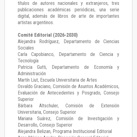
títulos de autores nacionales y extranjeros, tres
publicaciones académicas periódicas, una serie
digital, además de libros de arte de importantes
artistas argentinos.
Comité Editorial (2026-2030)
Alejandra Rodríguez
, Departamento de Ciencias
Sociales
Carla Capobianco
, Departamento de Ciencia y
Tecnología
Patricia Gutti
, Departamento de Economía y
Administración
Martín Liut
, Escuela Universitaria de Artes
Osvaldo Graciano
, Comisión de Asuntos Académicos,
Evaluación de Antecedentes y Posgrado, Consejo
Superior
Bárbara Altschuler
, Comisión de Extensión
Universitaria, Consejo Superior
Mariana Suárez
, Comisión de Investigación y
Desarrollo, Consejo Superior
Alejandra Belizan, Programa Institucional Editorial