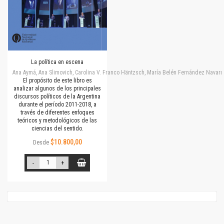
La política en escena
Ana Aymá, Ana Slimovich, Carolina V. Franco Häntzsch, María Belén Fernández Navarro
El propósito de este libro es
analizar algunos de los principales
discursos políticos de la Argentina
durante el período 2011-2018, a
través de diferentes enfoques
teóricos y metodológicos de las
ciencias del sentido.
$10.800,00
Desde
-
+