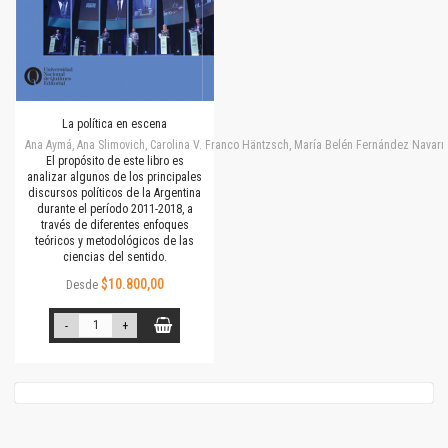
La política en escena
Ana Aymá, Ana Slimovich, Carolina V. Franco Häntzsch, María Belén Fernández Navarro
El propósito de este libro es
analizar algunos de los principales
discursos políticos de la Argentina
durante el período 2011-2018, a
través de diferentes enfoques
teóricos y metodológicos de las
ciencias del sentido.
$10.800,00
Desde
-
+