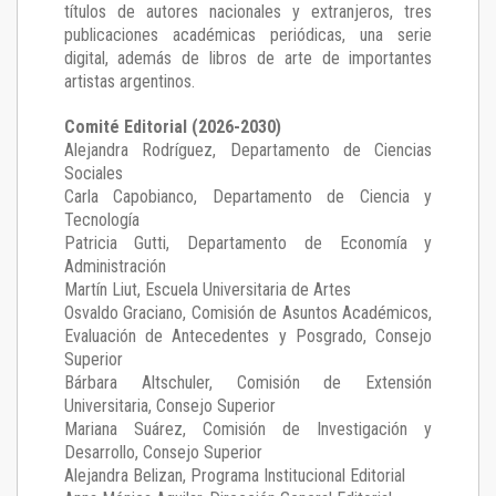
títulos de autores nacionales y extranjeros, tres
publicaciones académicas periódicas, una serie
digital, además de libros de arte de importantes
artistas argentinos.
Comité Editorial (2026-2030)
Alejandra Rodríguez
, Departamento de Ciencias
Sociales
Carla Capobianco
, Departamento de Ciencia y
Tecnología
Patricia Gutti
, Departamento de Economía y
Administración
Martín Liut
, Escuela Universitaria de Artes
Osvaldo Graciano
, Comisión de Asuntos Académicos,
Evaluación de Antecedentes y Posgrado, Consejo
Superior
Bárbara Altschuler
, Comisión de Extensión
Universitaria, Consejo Superior
Mariana Suárez
, Comisión de Investigación y
Desarrollo, Consejo Superior
Alejandra Belizan, Programa Institucional Editorial