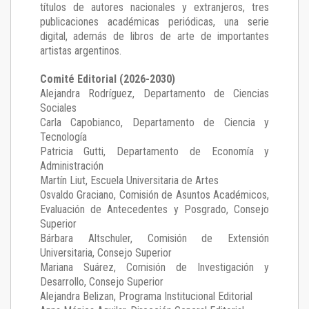
títulos de autores nacionales y extranjeros, tres
publicaciones académicas periódicas, una serie
digital, además de libros de arte de importantes
artistas argentinos.
Comité Editorial (2026-2030)
Alejandra Rodríguez
, Departamento de Ciencias
Sociales
Carla Capobianco
, Departamento de Ciencia y
Tecnología
Patricia Gutti
, Departamento de Economía y
Administración
Martín Liut
, Escuela Universitaria de Artes
Osvaldo Graciano
, Comisión de Asuntos Académicos,
Evaluación de Antecedentes y Posgrado, Consejo
Superior
Bárbara Altschuler
, Comisión de Extensión
Universitaria, Consejo Superior
Mariana Suárez
, Comisión de Investigación y
Desarrollo, Consejo Superior
Alejandra Belizan, Programa Institucional Editorial