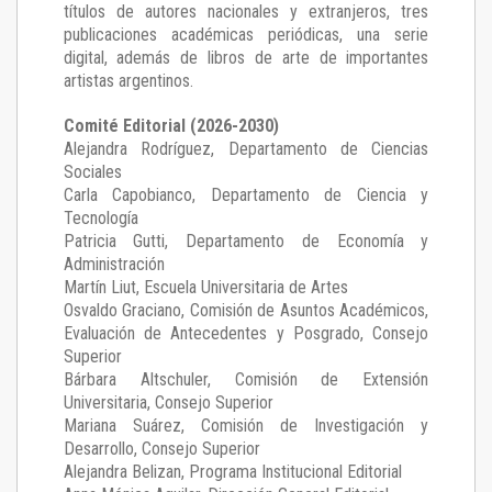
títulos de autores nacionales y extranjeros, tres
publicaciones académicas periódicas, una serie
digital, además de libros de arte de importantes
artistas argentinos.
Comité Editorial (2026-2030)
Alejandra Rodríguez
, Departamento de Ciencias
Sociales
Carla Capobianco
, Departamento de Ciencia y
Tecnología
Patricia Gutti
, Departamento de Economía y
Administración
Martín Liut
, Escuela Universitaria de Artes
Osvaldo Graciano
, Comisión de Asuntos Académicos,
Evaluación de Antecedentes y Posgrado, Consejo
Superior
Bárbara Altschuler
, Comisión de Extensión
Universitaria, Consejo Superior
Mariana Suárez
, Comisión de Investigación y
Desarrollo, Consejo Superior
Alejandra Belizan, Programa Institucional Editorial