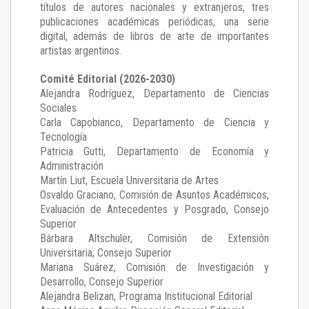
títulos de autores nacionales y extranjeros, tres
publicaciones académicas periódicas, una serie
digital, además de libros de arte de importantes
artistas argentinos.
Comité Editorial (2026-2030)
Alejandra Rodríguez
, Departamento de Ciencias
Sociales
Carla Capobianco
, Departamento de Ciencia y
Tecnología
Patricia Gutti
, Departamento de Economía y
Administración
Martín Liut
, Escuela Universitaria de Artes
Osvaldo Graciano
, Comisión de Asuntos Académicos,
Evaluación de Antecedentes y Posgrado, Consejo
Superior
Bárbara Altschuler
, Comisión de Extensión
Universitaria, Consejo Superior
Mariana Suárez
, Comisión de Investigación y
Desarrollo, Consejo Superior
Alejandra Belizan, Programa Institucional Editorial