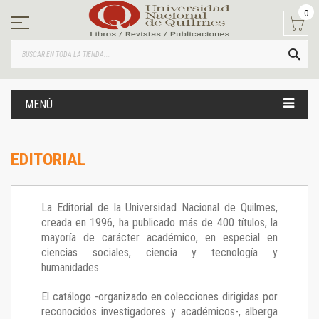
Ir
0
al
contenido
BUS
MENÚ
EDITORIAL
La Editorial de la Universidad Nacional de Quilmes,
creada en 1996, ha publicado más de 400 títulos, la
mayoría de carácter académico, en especial en
ciencias sociales, ciencia y tecnología y
humanidades.
El catálogo -organizado en colecciones dirigidas por
reconocidos investigadores y académicos-, alberga