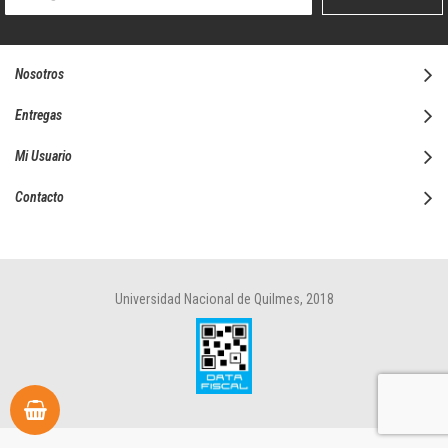
boletín
informativo:
Nosotros
Entregas
Mi Usuario
Contacto
Universidad Nacional de Quilmes, 2018