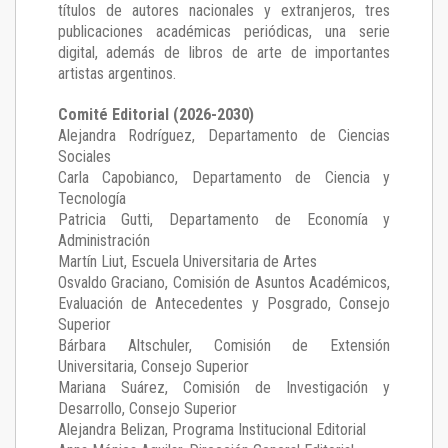
títulos de autores nacionales y extranjeros, tres
publicaciones académicas periódicas, una serie
digital, además de libros de arte de importantes
artistas argentinos.
Comité Editorial (2026-2030)
Alejandra Rodríguez
, Departamento de Ciencias
Sociales
Carla Capobianco
, Departamento de Ciencia y
Tecnología
Patricia Gutti
, Departamento de Economía y
Administración
Martín Liut
, Escuela Universitaria de Artes
Osvaldo Graciano
, Comisión de Asuntos Académicos,
Evaluación de Antecedentes y Posgrado, Consejo
Superior
Bárbara Altschuler
, Comisión de Extensión
Universitaria, Consejo Superior
Mariana Suárez
, Comisión de Investigación y
Desarrollo, Consejo Superior
Alejandra Belizan, Programa Institucional Editorial