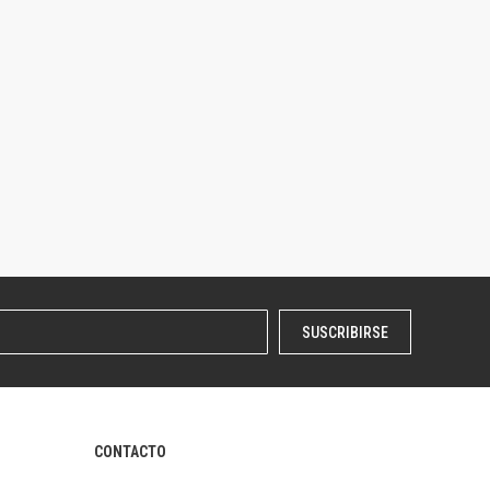
SUSCRIBIRSE
CONTACTO