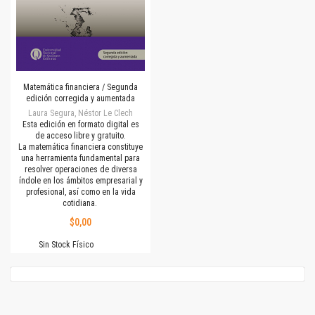
Matemática financiera / Segunda
edición corregida y aumentada
Laura Segura, Néstor Le Clech
Esta edición en formato digital es
de acceso libre y gratuito.
La matemática financiera constituye
una herramienta fundamental para
resolver operaciones de diversa
índole en los ámbitos empresarial y
profesional, así como en la vida
cotidiana.
$0,00
Sin Stock Físico