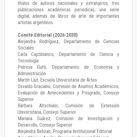
títulos de autores nacionales y extranjeros, tres
publicaciones académicas periódicas, una serie
digital, además de libros de arte de importantes
artistas argentinos.
Comité Editorial (2026-2030)
Alejandra Rodríguez
, Departamento de Ciencias
Sociales
Carla Capobianco
, Departamento de Ciencia y
Tecnología
Patricia Gutti
, Departamento de Economía y
Administración
Martín Liut
, Escuela Universitaria de Artes
Osvaldo Graciano
, Comisión de Asuntos Académicos,
Evaluación de Antecedentes y Posgrado, Consejo
Superior
Bárbara Altschuler
, Comisión de Extensión
Universitaria, Consejo Superior
Mariana Suárez
, Comisión de Investigación y
Desarrollo, Consejo Superior
Alejandra Belizan, Programa Institucional Editorial