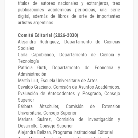
títulos de autores nacionales y extranjeros, tres
publicaciones académicas periódicas, una serie
digital, además de libros de arte de importantes
artistas argentinos.
Comité Editorial (2026-2030)
Alejandra Rodríguez
, Departamento de Ciencias
Sociales
Carla Capobianco
, Departamento de Ciencia y
Tecnología
Patricia Gutti
, Departamento de Economía y
Administración
Martín Liut
, Escuela Universitaria de Artes
Osvaldo Graciano
, Comisión de Asuntos Académicos,
Evaluación de Antecedentes y Posgrado, Consejo
Superior
Bárbara Altschuler
, Comisión de Extensión
Universitaria, Consejo Superior
Mariana Suárez
, Comisión de Investigación y
Desarrollo, Consejo Superior
Alejandra Belizan, Programa Institucional Editorial