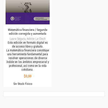
Matemática financiera / Segunda
edición corregida y aumentada
Laura Segura, Néstor Le Clech
Esta edición en formato digital es
de acceso libre y gratuito.
La matemática financiera constituye
una herramienta fundamental para
resolver operaciones de diversa
índole en los ámbitos empresarial y
profesional, así como en la vida
cotidiana.
$0,00
Sin Stock Físico