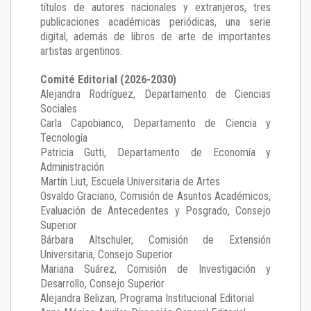
títulos de autores nacionales y extranjeros, tres
publicaciones académicas periódicas, una serie
digital, además de libros de arte de importantes
artistas argentinos.
Comité Editorial (2026-2030)
Alejandra Rodríguez
, Departamento de Ciencias
Sociales
Carla Capobianco
, Departamento de Ciencia y
Tecnología
Patricia Gutti
, Departamento de Economía y
Administración
Martín Liut
, Escuela Universitaria de Artes
Osvaldo Graciano
, Comisión de Asuntos Académicos,
Evaluación de Antecedentes y Posgrado, Consejo
Superior
Bárbara Altschuler
, Comisión de Extensión
Universitaria, Consejo Superior
Mariana Suárez
, Comisión de Investigación y
Desarrollo, Consejo Superior
Alejandra Belizan, Programa Institucional Editorial