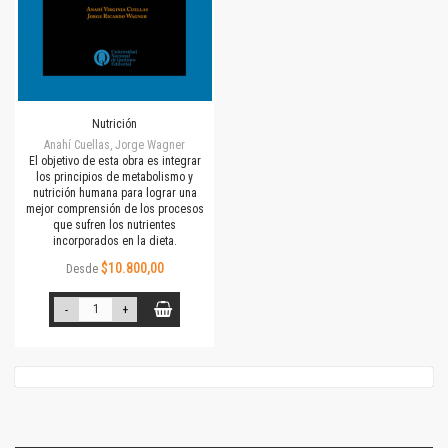
Nutrición
Anahí Cuellas, Jorge Wagner
El objetivo de esta obra es integrar
los principios de metabolismo y
nutrición humana para lograr una
mejor comprensión de los procesos
que sufren los nutrientes
incorporados en la dieta.
$10.800,00
Desde
-
+